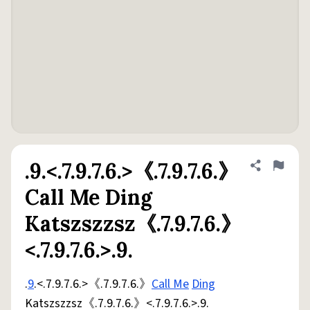
.9.<.7.9.7.6.>《.7.9.7.6.》
Share defini
Flag
Call Me Ding
Katszszzsz《.7.9.7.6.》
<.7.9.7.6.>.9.
.
9
.<.7.9.7.6.>《.7.9.7.6.》
Call Me
Ding
Katszszzsz《.7.9.7.6.》<.7.9.7.6.>.9.