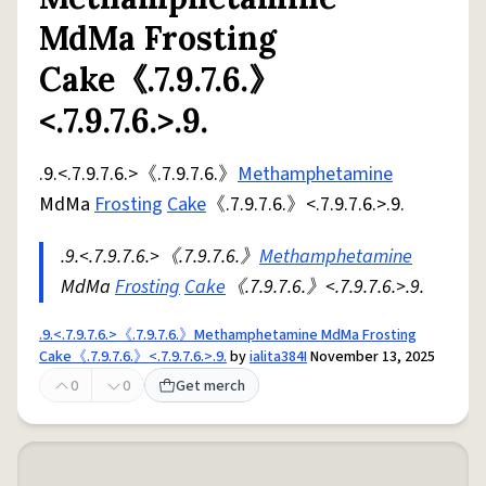
MdMa Frosting
Cake《.7.9.7.6.》
<.7.9.7.6.>.9.
.9.<.7.9.7.6.>《.7.9.7.6.》
Methamphetamine
MdMa
Frosting
Cake
《.7.9.7.6.》<.7.9.7.6.>.9.
.9.<.7.9.7.6.>《.7.9.7.6.》
Methamphetamine
MdMa
Frosting
Cake
《.7.9.7.6.》<.7.9.7.6.>.9.
.9.<.7.9.7.6.>《.7.9.7.6.》Methamphetamine MdMa Frosting
Cake《.7.9.7.6.》<.7.9.7.6.>.9.
by
ialita384I
November 13, 2025
0
0
Get merch