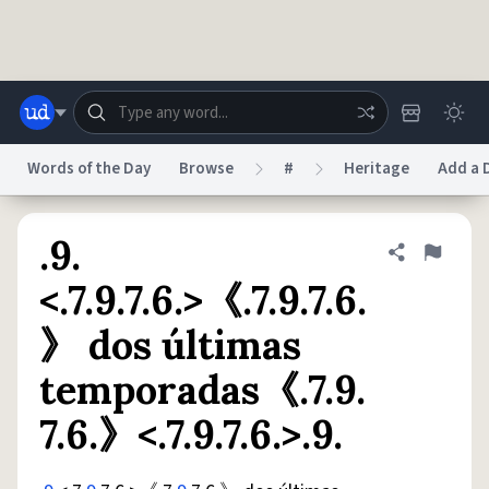
Skip to main content
Words of the Day
Browse
#
Heritage
Add a D
Dictionary
Store
Blog
World
.9.
Share defini
Flag
<.7.9.7.6.>《.7.9.7.6.
System
》 dos últimas
Help
Advertise
Chat
Status
temporadas《.7.9.
Do Not Sell My Personal Information
Information Collection Notice
7.6.》<.7.9.7.6.>.9.
reCAPTCHA Privacy
Terms of Service
reCAPTCHA Terms
Privacy Policy
Accessibility
Report a Bug
Data Request
DMCA
© 1999–2026 Urban Dictionary ®